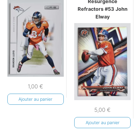
Resurgence
Refractors #53 John
Elway
1,00
€
Ajouter au panier
5,00
€
Ajouter au panier