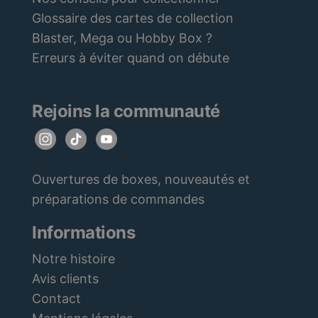
Glossaire des cartes de collection
Blaster, Mega ou Hobby Box ?
Erreurs à éviter quand on débute
Rejoins la communauté
Ouvertures de boxes, nouveautés et
préparations de commandes
Informations
Notre histoire
Avis clients
Contact