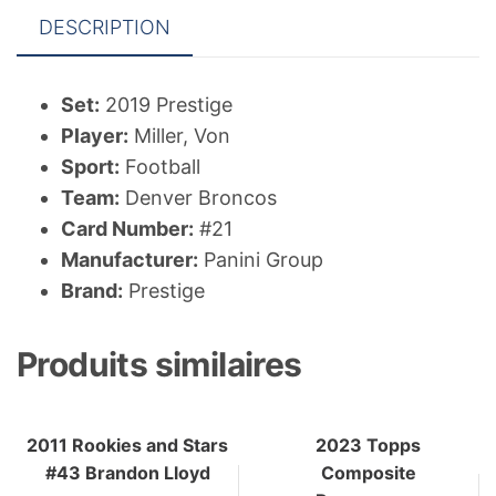
DESCRIPTION
Set:
2019 Prestige
Player:
Miller, Von
Sport:
Football
Team:
Denver Broncos
Card Number:
#21
Manufacturer:
Panini Group
Brand:
Prestige
Produits similaires
2011 Rookies and Stars
2023 Topps
#43 Brandon Lloyd
Composite