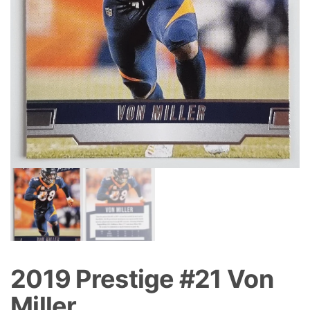
2019 Prestige #21 Von
Miller