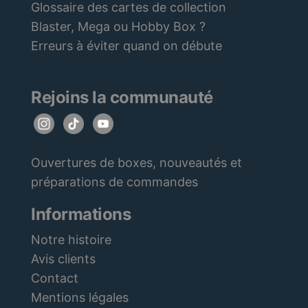
Glossaire des cartes de collection
Blaster, Mega ou Hobby Box ?
Erreurs à éviter quand on débute
Rejoins la communauté
Ouvertures de boxes, nouveautés et
préparations de commandes
Informations
Notre histoire
Avis clients
Contact
Mentions légales