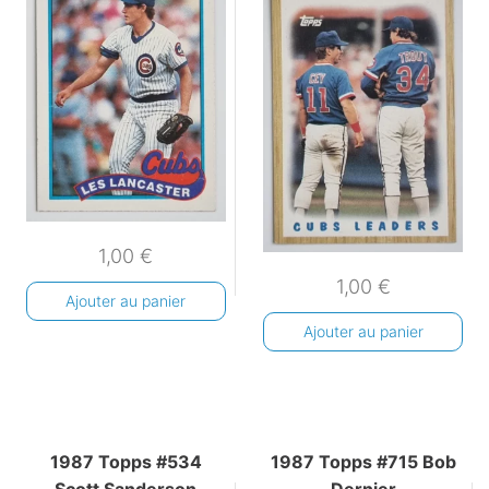
1,00
€
1,00
€
Ajouter au panier
Ajouter au panier
1987 Topps #534
1987 Topps #715 Bob