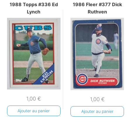
1988 Topps #336 Ed
1986 Fleer #377 Dick
Lynch
Ruthven
1,00
€
1,00
€
Ajouter au panier
Ajouter au panier