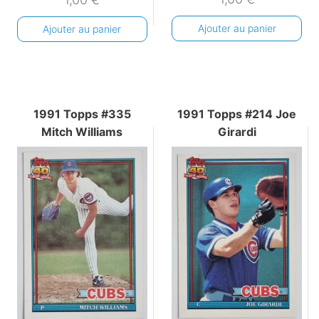
Ajouter au panier
Ajouter au panier
1991 Topps #335
1991 Topps #214 Joe
Mitch Williams
Girardi