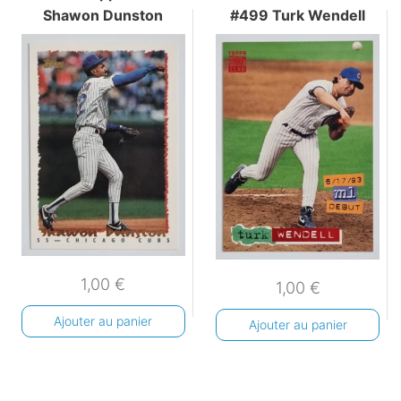
Shawon Dunston
#499 Turk Wendell
1,00
€
1,00
€
Ajouter au panier
Ajouter au panier