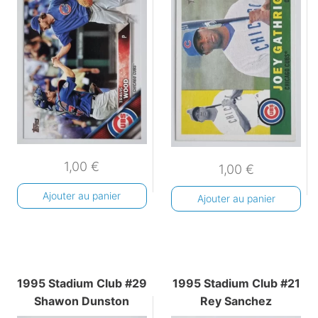
1,00
€
1,00
€
Ajouter au panier
Ajouter au panier
1995 Stadium Club #29
1995 Stadium Club #21
Shawon Dunston
Rey Sanchez