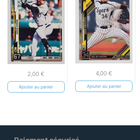
4,00
€
2,00
€
Ajouter au panier
Ajouter au panier