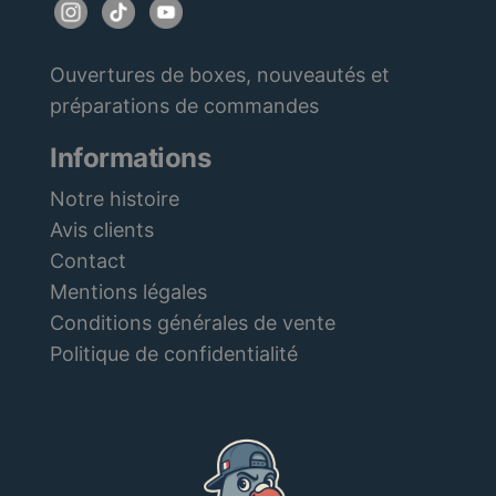
Ouvertures de boxes, nouveautés et
préparations de commandes
Informations
Notre histoire
Avis clients
Contact
Mentions légales
Conditions générales de vente
Politique de confidentialité