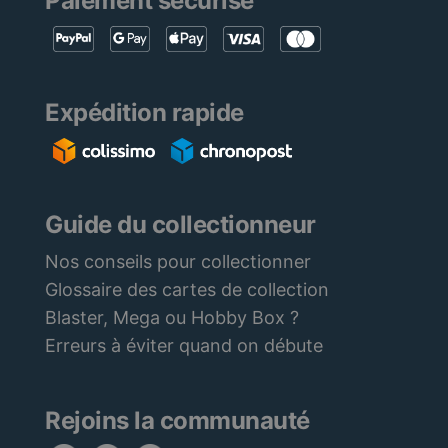
Paiement sécurisé
Expédition rapide
Guide du collectionneur
Nos conseils pour collectionner
Glossaire des cartes de collection
Blaster, Mega ou Hobby Box ?
Erreurs à éviter quand on débute
Rejoins la communauté