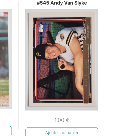
#545 Andy Van Slyke
1,00
€
Ajouter au panier