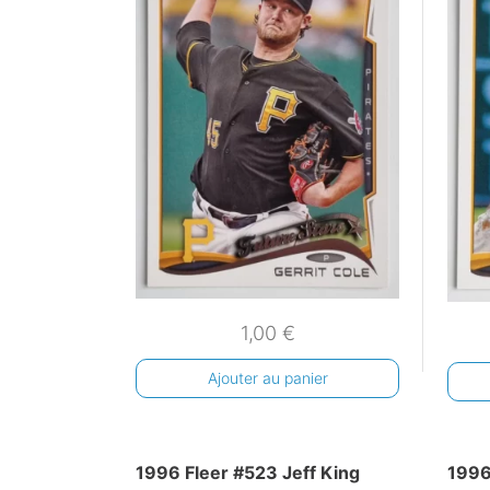
1,00
€
Ajouter au panier
1996 Fleer #523 Jeff King
1996