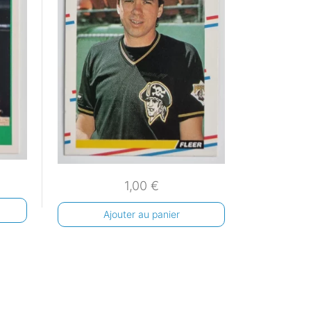
1,00
€
Ajouter au panier