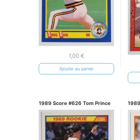
1,00
€
Ajouter au panier
1989 Score #626 Tom Prince
1989