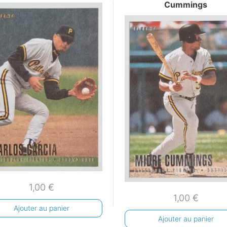
Cummings
1,00
€
1,00
€
Ajouter au panier
Ajouter au panier