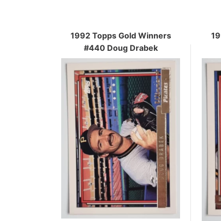
1992 Topps Gold Winners
19
#440 Doug Drabek