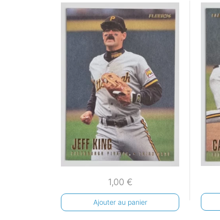
1,00
€
Ajouter au panier