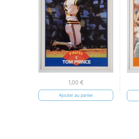
1,00
€
Ajouter au panier