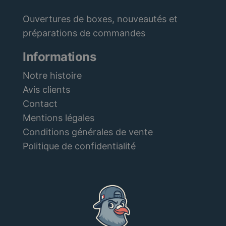
Ouvertures de boxes, nouveautés et
préparations de commandes
Informations
Notre histoire
Avis clients
Contact
Mentions légales
Conditions générales de vente
Politique de confidentialité