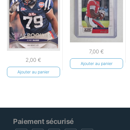
7,00
€
2,00
€
Ajouter au panier
Ajouter au panier
Paiement sécurisé