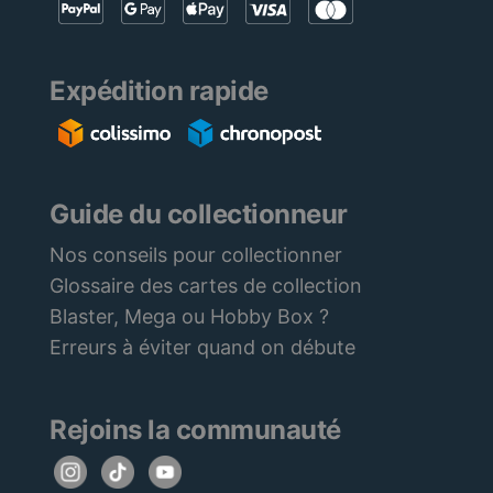
Expédition rapide
Guide du collectionneur
Nos conseils pour collectionner
Glossaire des cartes de collection
Blaster, Mega ou Hobby Box ?
Erreurs à éviter quand on débute
Rejoins la communauté