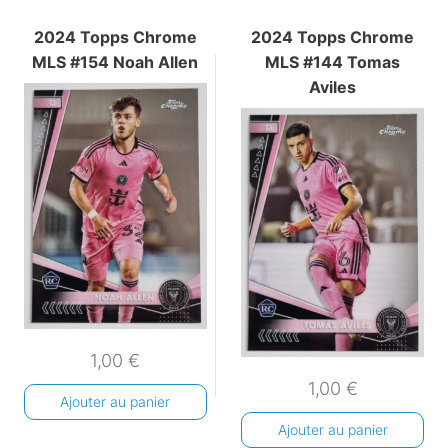
2024 Topps Chrome
2024 Topps Chrome
MLS #154 Noah Allen
MLS #144 Tomas
Aviles
1,00
€
1,00
€
Ajouter au panier
Ajouter au panier