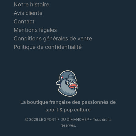
Notre histoire
Avis clients
Contact
Mentions légales
Conditions générales de vente
Politique de confidentialité
La boutique française des passionnés de
sport & pop culture
© 2026 LE SPORTIF DU DIMANCHE® • Tous droits
réservés.