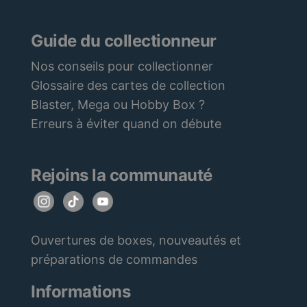
Guide du collectionneur
Nos conseils pour collectionner
Glossaire des cartes de collection
Blaster, Mega ou Hobby Box ?
Erreurs à éviter quand on débute
Rejoins la communauté
Ouvertures de boxes, nouveautés et
préparations de commandes
Informations