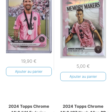
19,90
€
5,00
€
Ajouter au panier
Ajouter au panier
2024 Topps Chrome
2024 Topps Chrome