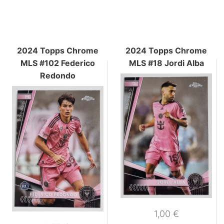
2024 Topps Chrome
2024 Topps Chrome
MLS #102 Federico
MLS #18 Jordi Alba
Redondo
1,00
€