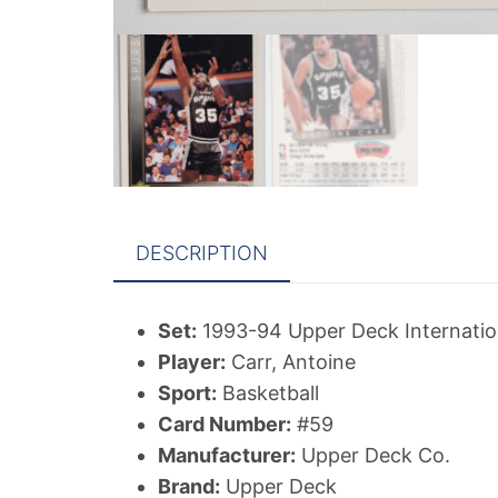
DESCRIPTION
Set:
1993-94 Upper Deck Internatio
Player:
Carr, Antoine
Sport:
Basketball
Card Number:
#59
Manufacturer:
Upper Deck Co.
Brand:
Upper Deck