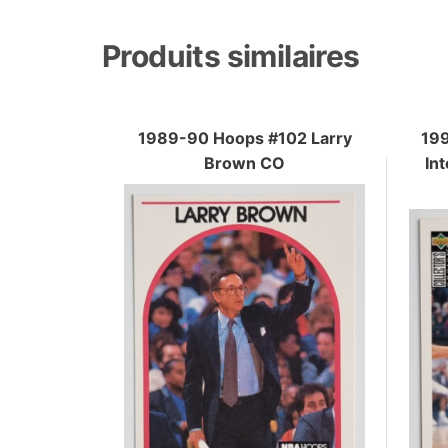
Produits similaires
1989-90 Hoops #102 Larry
199
Brown CO
Int