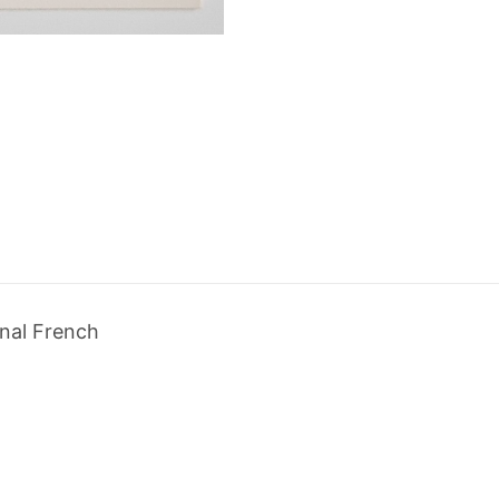
nal French