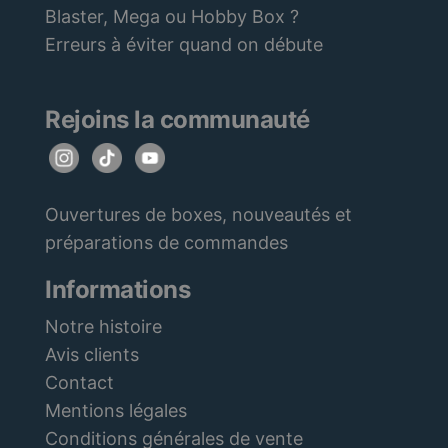
Blaster, Mega ou Hobby Box ?
Erreurs à éviter quand on débute
Rejoins la communauté
Ouvertures de boxes, nouveautés et
préparations de commandes
Informations
Notre histoire
Avis clients
Contact
Mentions légales
Conditions générales de vente