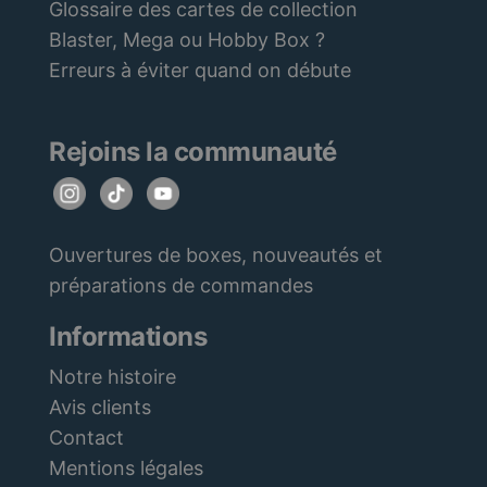
Glossaire des cartes de collection
Blaster, Mega ou Hobby Box ?
Erreurs à éviter quand on débute
Rejoins la communauté
Ouvertures de boxes, nouveautés et
préparations de commandes
Informations
Notre histoire
Avis clients
Contact
Mentions légales