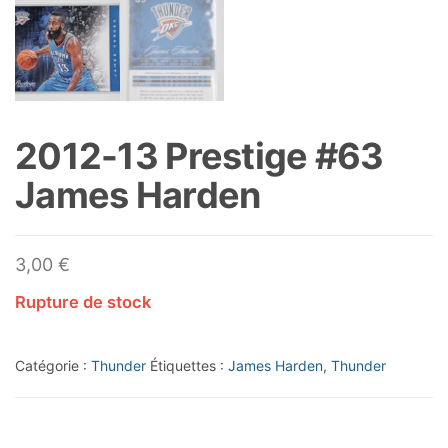
2012-13 Prestige #63
James Harden
3,00
€
Rupture de stock
Catégorie :
Thunder
Étiquettes :
James Harden
,
Thunder