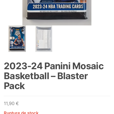
2023-24 Panini Mosaic
Basketball – Blaster
Pack
11,90
€
Rupture de stock