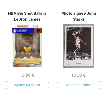
NBA Big Shot Ballers
Photo signée John
LeBron James
Starks
19,90
€
15,00
€
Ajouter au panier
Ajouter au panier