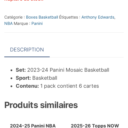
Catégorie :
Boxes Basketball
Étiquettes :
Anthony Edwards
,
NBA
Marque :
Panini
DESCRIPTION
Set:
2023-24 Panini Mosaic Basketball
Sport:
Basketball
Contenu:
1 pack contient 6 cartes
Produits similaires
2024-25 Panini NBA
2025-26 Topps NOW