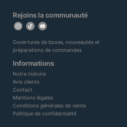
Rejoins la communauté
Ouvertures de boxes, nouveautés et
préparations de commandes
Informations
Notre histoire
Avis clients
Contact
Mentions légales
Conditions générales de vente
Politique de confidentialité