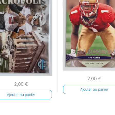
2,00
€
2,00
€
Ajouter au panier
Ajouter au panier