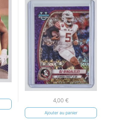
4,00
€
Ajouter au panier