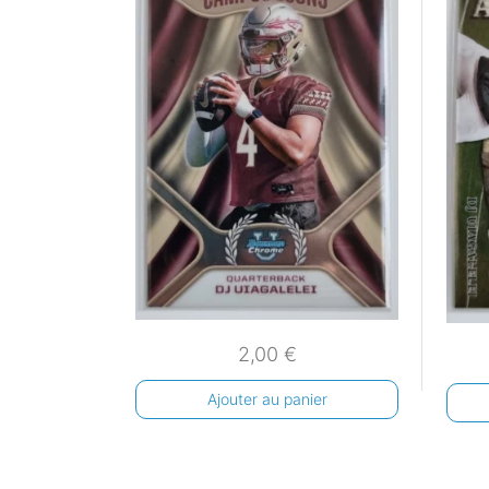
2,00
€
Ajouter au panier