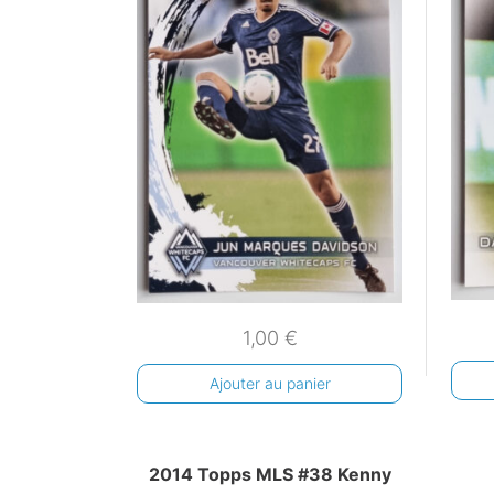
1,00
€
Ajouter au panier
2014 Topps MLS #38 Kenny