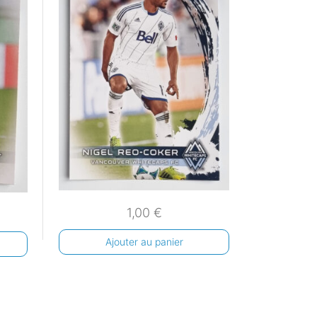
1,00
€
Ajouter au panier