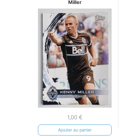
Miller
1,00
€
Ajouter au panier