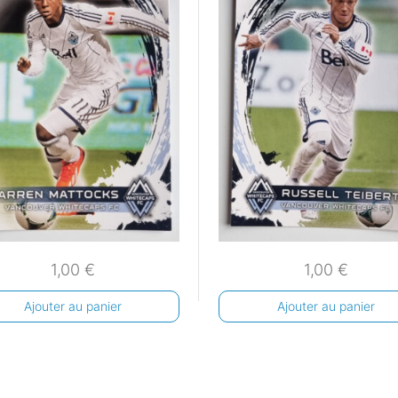
1,00
€
1,00
€
Ajouter au panier
Ajouter au panier